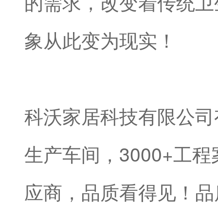
的需求，改变着传统卫
象从此变为现实！
科沃家居科技有限公司有
生产车间，3000+工
应商，品质看得见！品