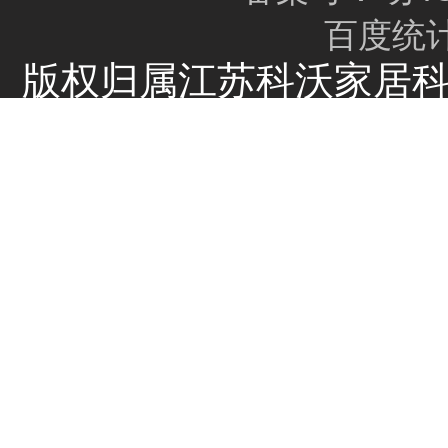
百度
版权归属江苏科沃家居