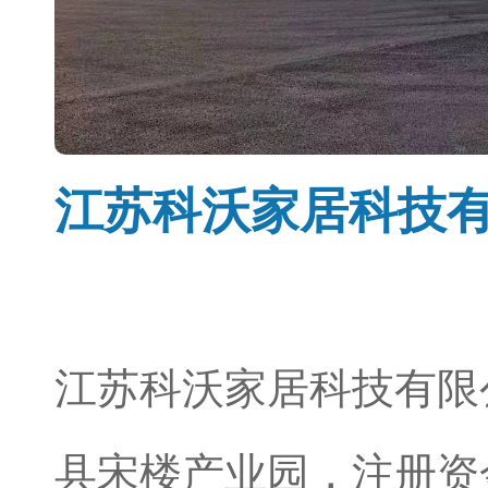
江苏科沃家居科技
江苏科沃家居科技有限
县宋楼产业园，注册资金