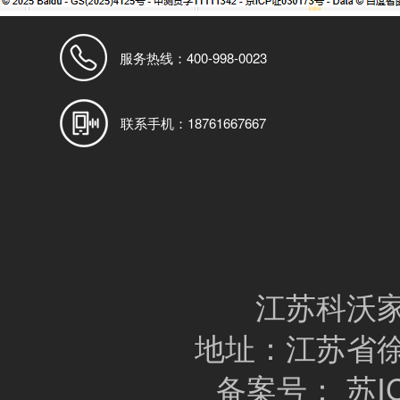
服务热线：
400-998-0023
联系手机：
18761667667
江苏科沃家
地址：江苏省
备案号：
苏I