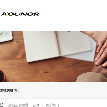
热搜关键词：
您当前的位置：
首页
联系我们
>