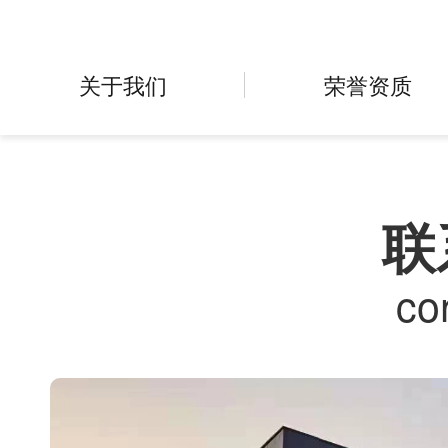
关于我们
荣誉资质
联
co