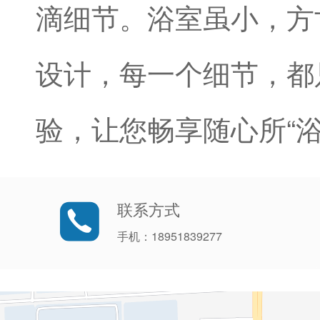
滴细节。浴室虽小，方
设计，每一个细节，都
验，让您畅享随心所“浴
联系方式
手机：18951839277