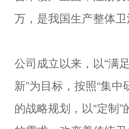
万，是我国生产整体卫
公司成立以来，以“满足
新”为目标，按照“集中
的战略规划，以“定制